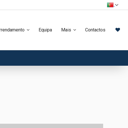
rrendamento
Equipa
Mais
Contactos