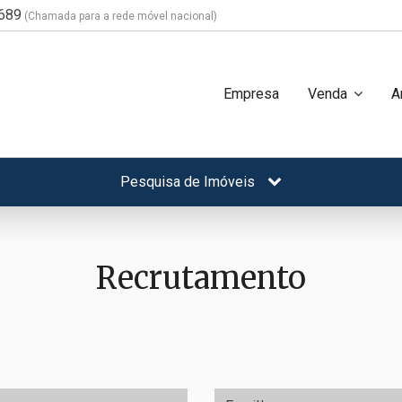
689
(Chamada para a rede móvel nacional)
Empresa
Venda
A
Pesquisa de Imóveis
Recrutamento